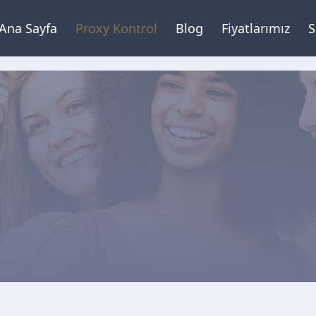
Ana Sayfa
Proxy Kontrol
Blog
Fiyatlarımız
S