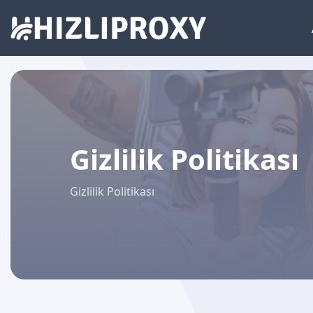
Gizlilik Politikası
Gizlilik Politikası