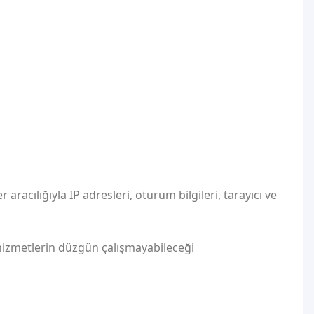
aracılığıyla IP adresleri, oturum bilgileri, tarayıcı ve
 hizmetlerin düzgün çalışmayabileceği